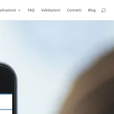
plicazioni
FAQ
Validazioni
Contatti
Blog