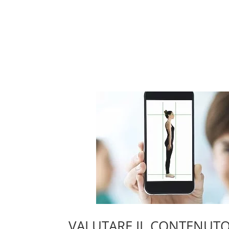
VALUTARE IL CONTENUTO