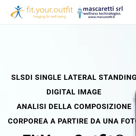
SLSDI SINGLE LATERAL STANDIN
DIGITAL IMAGE
ANALISI DELLA COMPOSIZIONE
CORPOREA A PARTIRE DA UNA FO