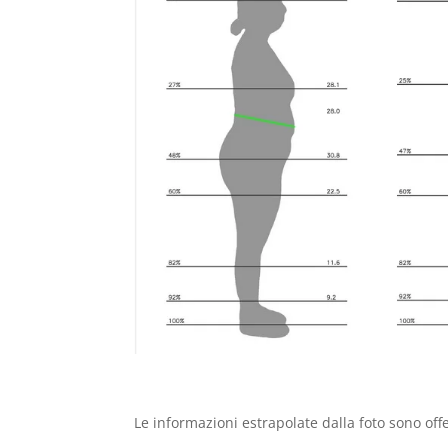
Le informazioni estrapolate dalla foto sono off