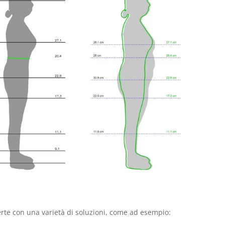
erte con una varietà di soluzioni, come ad esempio: