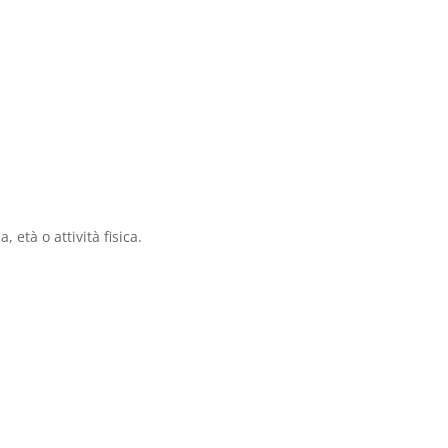
 età o attività fisica.