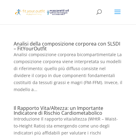
Analisi della composizione corporea con SLSDI
– FitYourOutfit
Analisi composizione corporea bicompartimentale La
composizione corporea viene interpretata su modelli
di riferimento: quello più diffuso consiste nel
dividere il corpo in due componenti fondamentali
costituiti da tessuti grassi e magri (FM-FFM). Invece, il
modello a...
Il Rapporto Vita/Altezza: un Importante
Indicatore di Rischio Cardiometabolico
Introduzione Il rapporto vita/altezza (WHtR – Waist-
to-Height Ratio) sta emergendo come uno degli
indicatori più affidabili per valutare i rischi